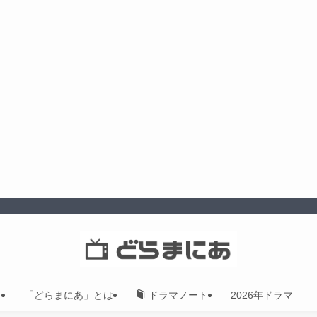
「どらまにあ」とは
2026年ドラマ
ドラマノート