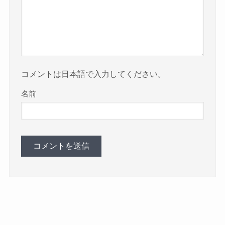
コメントは日本語で入力してください。
名前