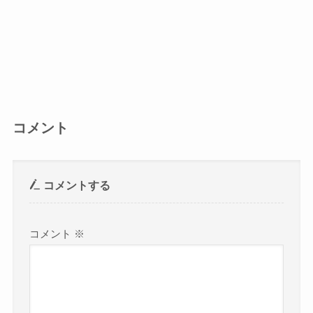
コメント
コメントする
コメント
※