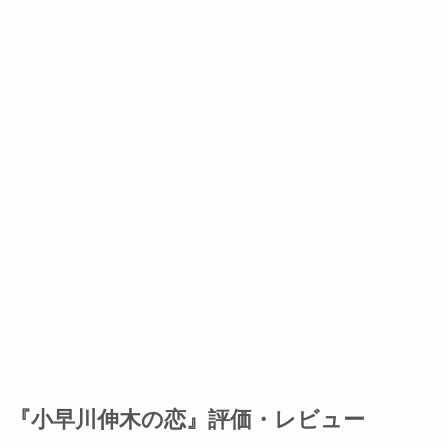
『小早川伸木の恋』評価・レビュー