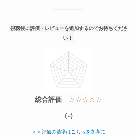
視聴後に評価・レビューを追加するのでお待ちくださ
い！
総合評価
☆☆☆☆☆
（-）
＞＞評価の基準はこちらを参考に