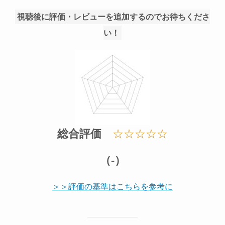
視聴後に評価・レビューを追加するのでお待ちくださ
い！
総合評価
☆☆☆☆☆
（-）
＞＞評価の基準はこちらを参考に