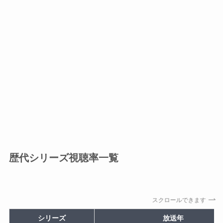
歴代シリーズ視聴率一覧
スクロールできます
シリーズ
放送年