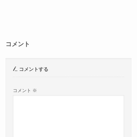
コメント
コメントする
コメント
※