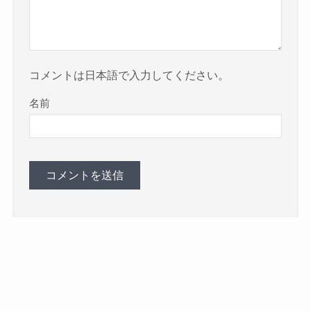
コメントは日本語で入力してください。
名前