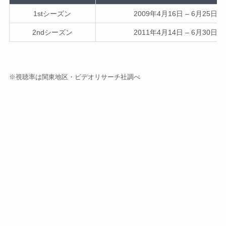
1stシーズン
2009年4月16日 – 6月25日
2ndシーズン
2011年4月14日 – 6月30日
※視聴率は関東地区・ビデオリサーチ社調べ