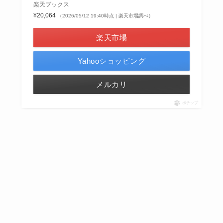
楽天ブックス
¥20,064
（2026/05/12 19:40時点 | 楽天市場調べ）
楽天市場
Yahooショッピング
メルカリ
ポチップ