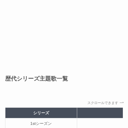
歴代シリーズ主題歌一覧
スクロールできます
シリーズ
1stシーズン