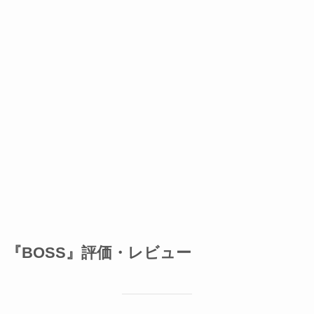
『BOSS』評価・レビュー