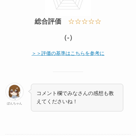
総合評価
☆☆☆☆☆
（-）
＞＞評価の基準はこちらを参考に
コメント欄でみなさんの感想も教
えてくださいね！
ぽんちゃん