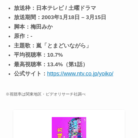
放送枠：日本テレビ / 土曜ドラマ
放送期間：2003年1月18日 – 3月15日
脚本：梅田みか
原作：-
主題歌：嵐「とまどいながら」
平均視聴率：10.7%
最高視聴率：13.4%（第1話）
公式サイト：
https://www.ntv.co.jp/yoiko/
※視聴率は関東地区・ビデオリサーチ社調べ