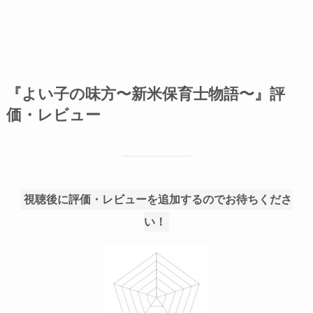
『よい子の味方〜新米保育士物語〜』評
価・レビュー
視聴後に評価・レビューを追加するのでお待ちくださ
い！