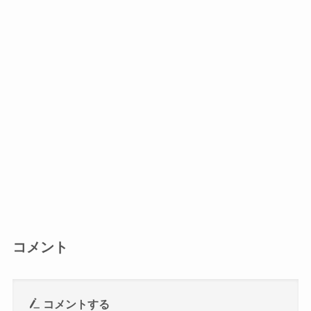
コメント
コメントする