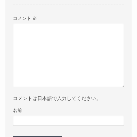
コメント
※
コメントは日本語で入力してください。
名前