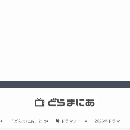
「どらまにあ」とは
2026年ドラマ
ドラマノート