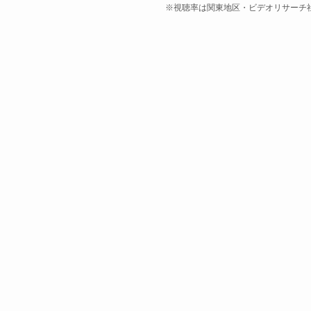
※視聴率は関東地区・ビデオリサーチ