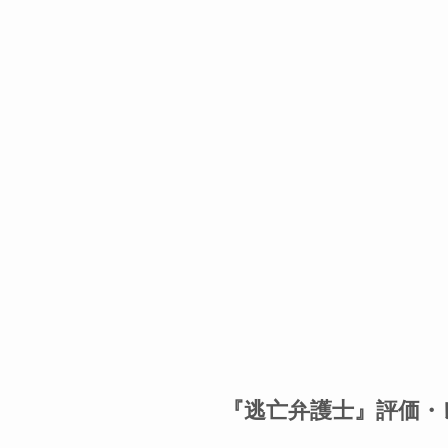
『逃亡弁護士』評価・