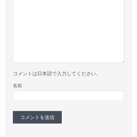
コメントは日本語で入力してください。
名前