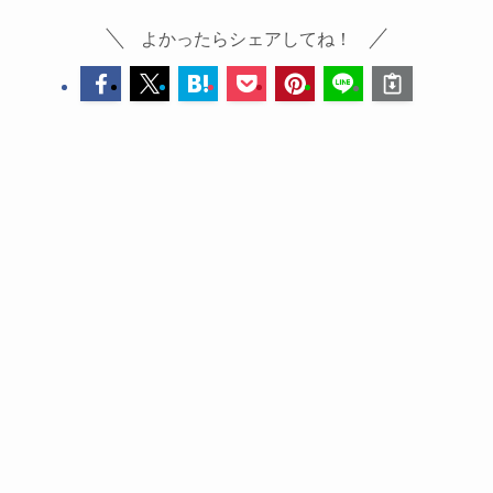
よかったらシェアしてね！