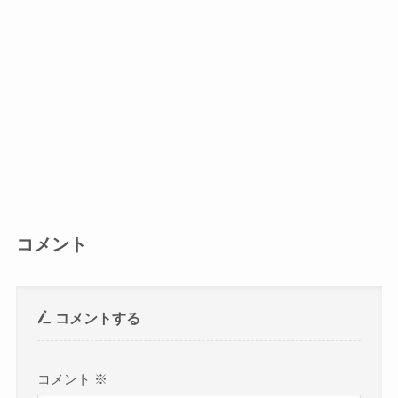
コメント
コメントする
コメント
※