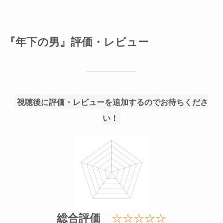
『年下の男』評価・レビュー
視聴後に評価・レビューを追加するのでお待ちくださ
い！
総合評価
☆☆☆☆☆