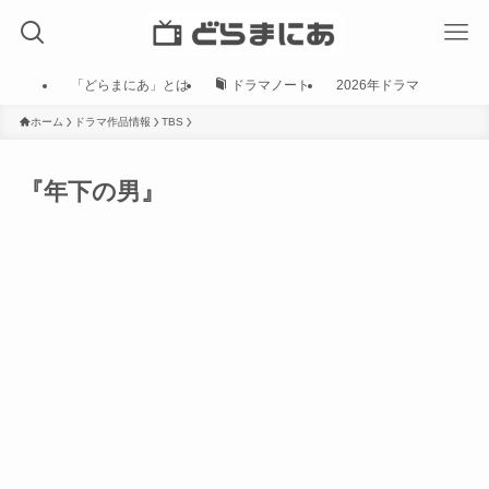
「どらまにあ」とは
ドラマノート
2026年ドラマ
ホーム
ドラマ作品情報
TBS
『年下の男』