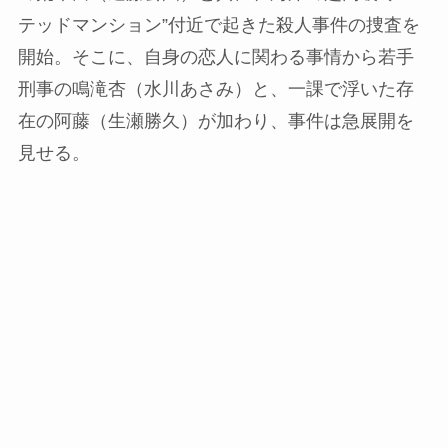
テッドマンション”付近で起きた殺人事件の捜査を
開始。そこに、自身の恋人に関わる事情から若手
刑事の鳴滝杏（水川あさみ）と、一課で浮いた存
在の阿藤（生瀬勝久）が加わり、事件は急展開を
見せる。