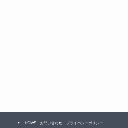
HOME
お問い合わせ
プライバシーポリシー