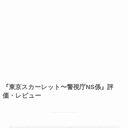
『東京スカーレット〜警視庁NS係』評
価・レビュー