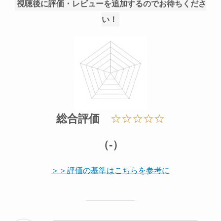
視聴後に評価・レビューを追加するのでお待ちくださ
い！
総合評価
☆☆☆☆☆
（-）
＞＞評価の基準はこちらを参考に