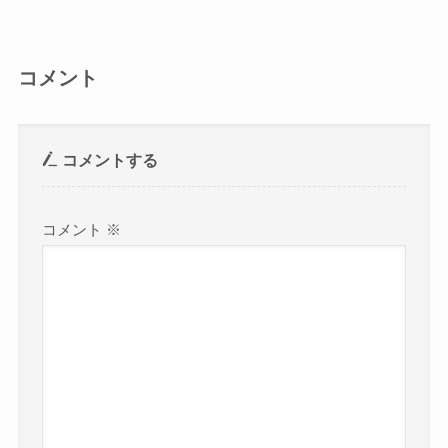
コメント
コメントする
コメント
※