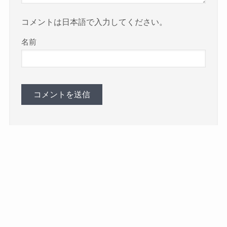
コメントは日本語で入力してください。
名前