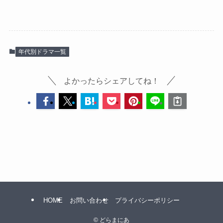
年代別ドラマ一覧
よかったらシェアしてね！
HOME
お問い合わせ
プライバシーポリシー
©
どらまにあ