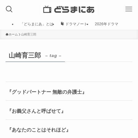
「どらまにあ」とは
ドラマノート
2026年ドラマ
ホーム
山崎育三郎
山崎育三郎
– tag –
『グッドパートナー 無敵の弁護士』
『お義父さんと呼ばせて』
『あなたのことはそれほど』