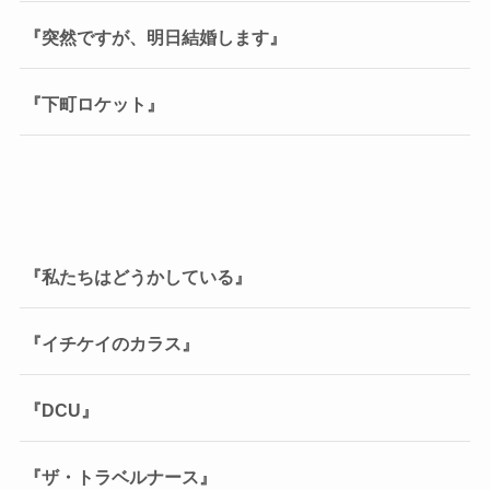
『突然ですが、明日結婚します』
『下町ロケット』
『私たちはどうかしている』
『イチケイのカラス』
『DCU』
『ザ・トラベルナース』