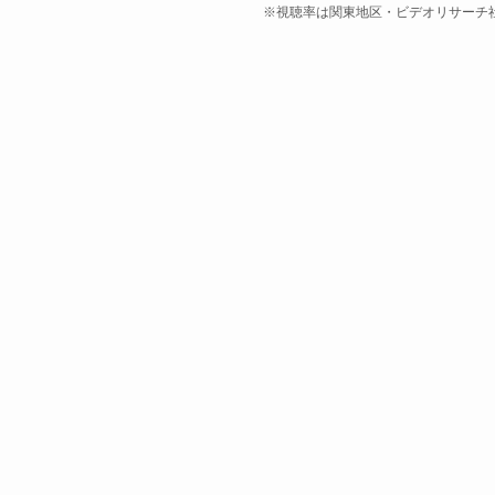
※視聴率は関東地区・ビデオリサーチ