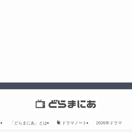
「どらまにあ」とは
2026年ドラマ
ドラマノート