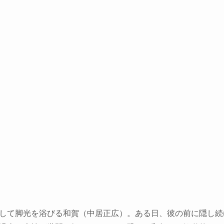
して脚光を浴びる和賀（中居正広）。ある日、彼の前に隠し続