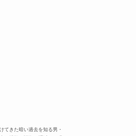
けてきた暗い過去を知る男・