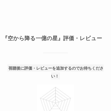
『空から降る一億の星』評価・レビュー
視聴後に評価・レビューを追加するのでお待ちくださ
い！