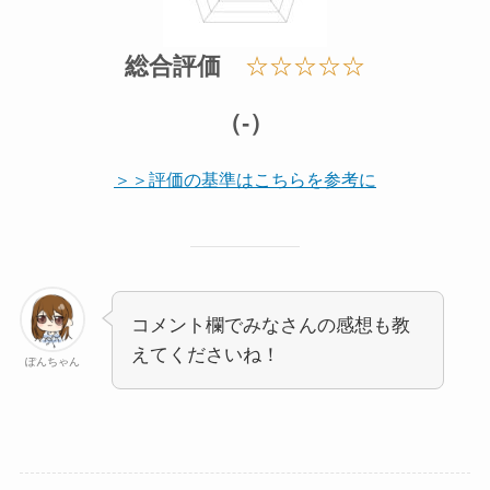
総合評価
☆☆☆☆☆
（-）
＞＞評価の基準はこちらを参考に
コメント欄でみなさんの感想も教
えてくださいね！
ぽんちゃん