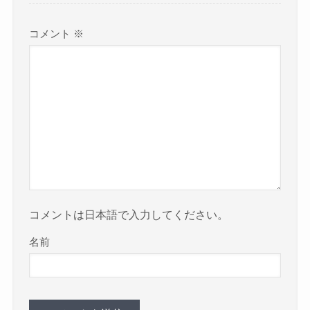
コメント
※
コメントは日本語で入力してください。
名前