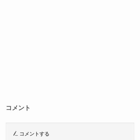
コメント
コメントする