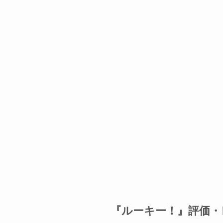
『ルーキー！』評価・