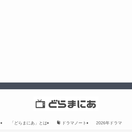
「どらまにあ」とは
2026年ドラマ
ドラマノート