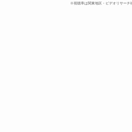
※視聴率は関東地区・ビデオリサーチ