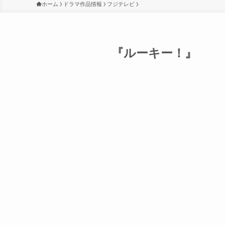
ホーム
ドラマ作品情報
フジテレビ
『ルーキー！』