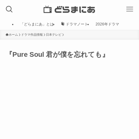
「どらまにあ」とは
ドラマノート
2026年ドラマ
ホーム
ドラマ作品情報
日本テレビ
『Pure Soul 君が僕を忘れても』