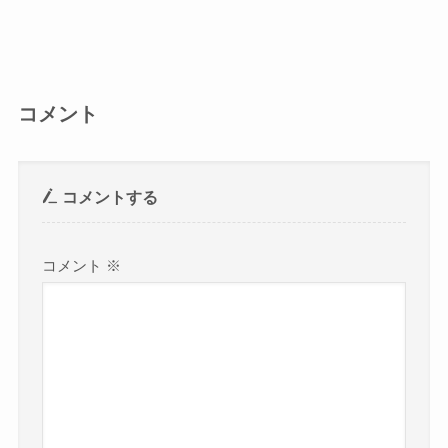
コメント
コメントする
コメント
※