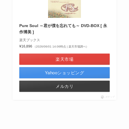
Pure Soul ～君が僕を忘れても～ DVD-BOX [ 永
作博美 ]
楽天ブックス
¥16,896
（2026/06/01 14:06時点 | 楽天市場調べ）
楽天市場
Yahooショッピング
メルカリ
ポチップ