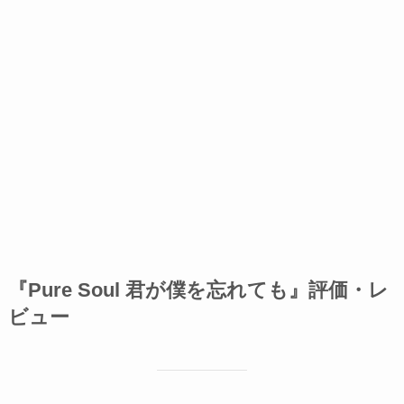
『Pure Soul 君が僕を忘れても』評価・レ
ビュー