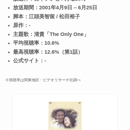
放送期間：2001年4月9日 – 6月25日
脚本：江頭美智留 / 松田裕子
原作：-
主題歌：清貴「The Only One」
平均視聴率：10.6%
最高視聴率：12.6%（第1話）
公式サイト：-
※視聴率は関東地区・ビデオリサーチ社調べ