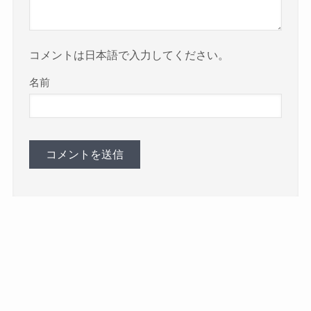
コメントは日本語で入力してください。
名前