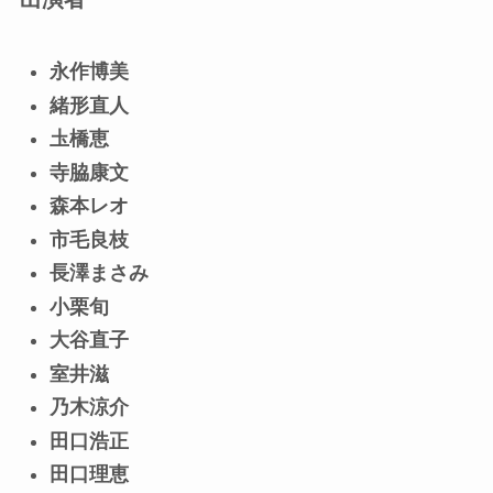
永作博美
緒形直人
圡橋恵
寺脇康文
森本レオ
市毛良枝
長澤まさみ
小栗旬
大谷直子
室井滋
乃木涼介
田口浩正
田口理恵