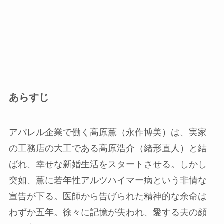
あらすじ
アパレル企業で働く高原薫（永作博美）は、実家
の工務店の大工である高原浩介（緒形直人）と結
ばれ、幸せな新婚生活をスタートさせる。しかし
突如、薫に若年性アルツハイマー病という非情な
宣告が下る。医師から告げられた精神的な余命は
わずか五年。徐々に記憶が失われ、愛する夫の顔