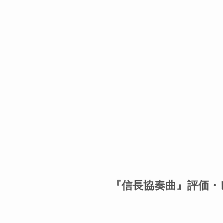
『信長協奏曲』評価・