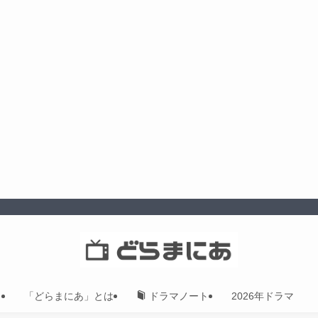
「どらまにあ」とは
2026年ドラマ
ドラマノート