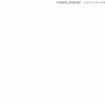
※視聴率は関東地区・ビデオリサーチ