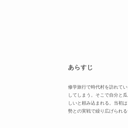
あらすじ
修学旅行で時代村を訪れてい
してしまう。そこで自分と瓜
しいと頼み込まれる。当初は
勢との実戦で繰り広げられる