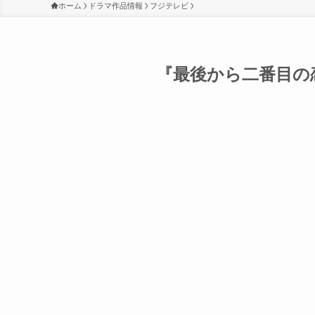
ホーム
ドラマ作品情報
フジテレビ
『最後から二番目の