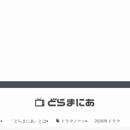
「どらまにあ」とは
2026年ドラマ
ドラマノート