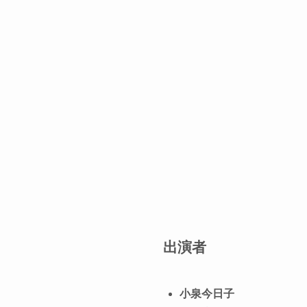
出演者
小泉今日子