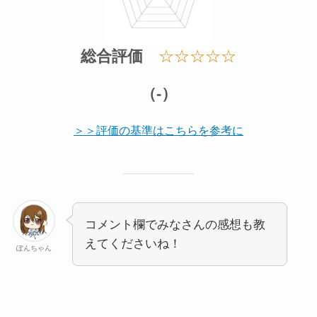
総合評価
☆☆☆☆☆
（-）
＞＞評価の基準はこちらを参考に
コメント欄でみなさんの感想も教
えてくださいね！
ぽんちゃん