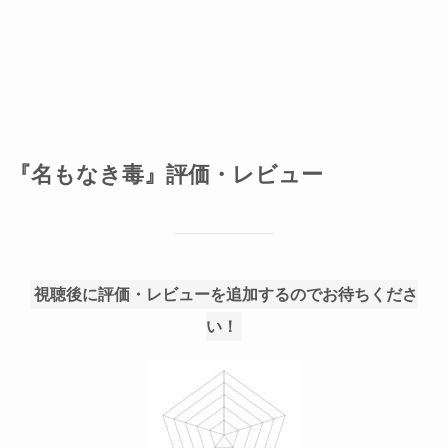
『名もなき毒』評価・レビュー
視聴後に評価・レビューを追加するのでお待ちくださ
い！