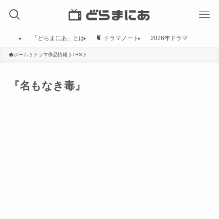
「どらまにあ」とは
ドラマノート
2026年ドラマ
ホーム
ドラマ作品情報
TBS
『名もなき毒』