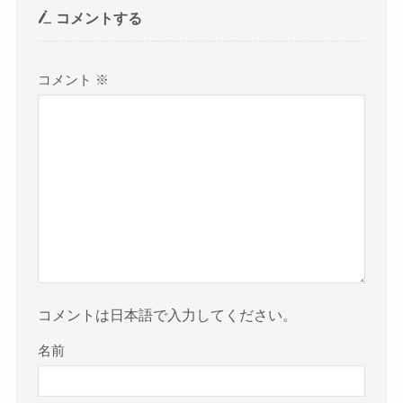
コメントする
コメント
※
コメントは日本語で入力してください。
名前