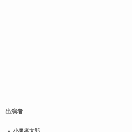
出演者
小泉孝太郎