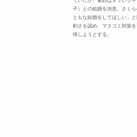
ていたが、素顔はダサいジャ
子）との結婚を決意。さくら
ともな結婚をしてほしい」と
剣さを認め、マスコミ対策を
得しようとする。