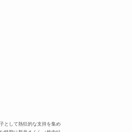
子として熱狂的な支持を集め