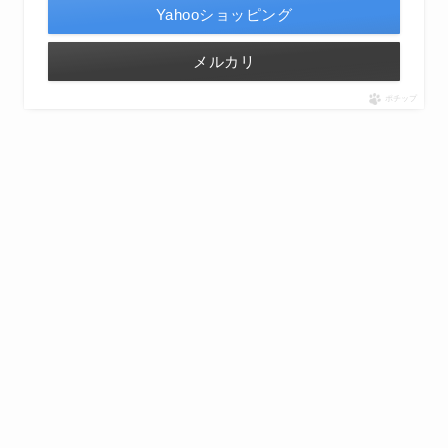
Yahooショッピング
メルカリ
ポチップ