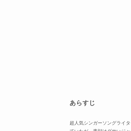
あらすじ
超人気シンガーソングライタ