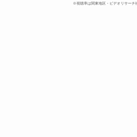
※視聴率は関東地区・ビデオリサーチ