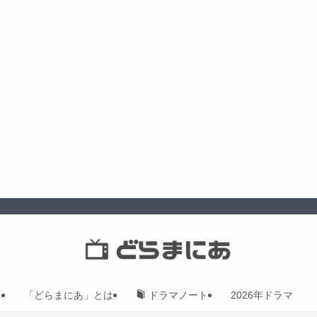
「どらまにあ」とは
2026年ドラマ
ドラマノート