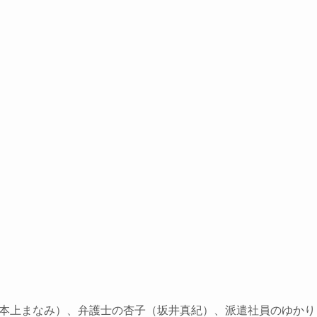
本上まなみ）、弁護士の杏子（坂井真紀）、派遣社員のゆかり