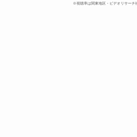
※視聴率は関東地区・ビデオリサーチ