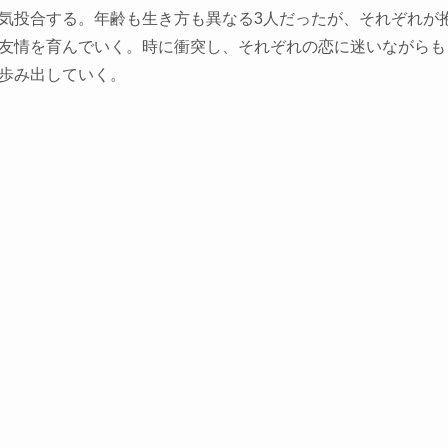
気投合する。年齢も生き方も異なる3人だったが、それぞれが
友情を育んでいく。時に衝突し、それぞれの恋に迷いながらも
歩み出していく。