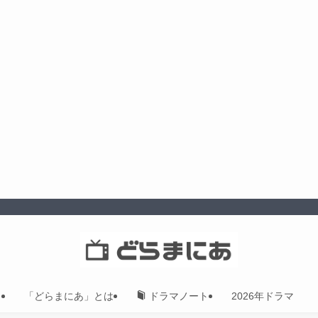
「どらまにあ」とは
2026年ドラマ
ドラマノート