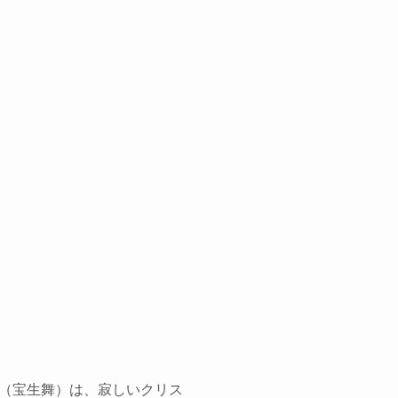
（宝生舞）は、寂しいクリス