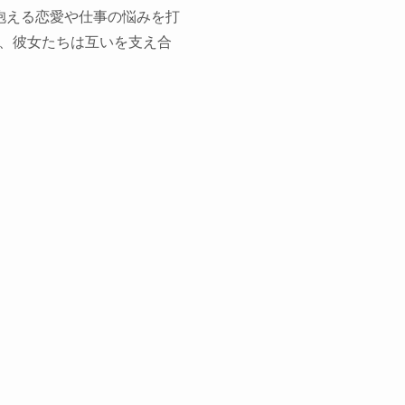
抱える恋愛や仕事の悩みを打
、彼女たちは互いを支え合