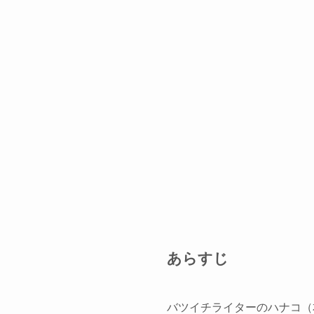
あらすじ
バツイチライターのハナコ（