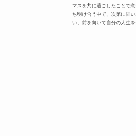
マスを共に過ごしたことで意
ち明け合う中で、次第に固い
い、前を向いて自分の人生を