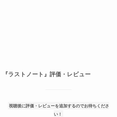
『ラストノート』評価・レビュー
視聴後に評価・レビューを追加するのでお待ちくださ
い！