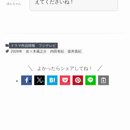
えてくださいね！
ぽんちゃん
ドラマ作品情報
フジテレビ
2026年
佐々木蔵之介
内田有紀
坂井真紀
よかったらシェアしてね！