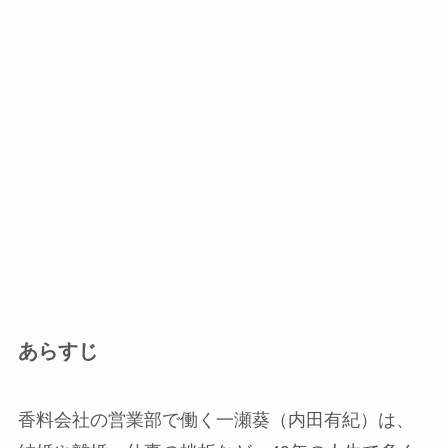
あらすじ
香料会社の営業部で働く一瀬葵（内田有紀）は、