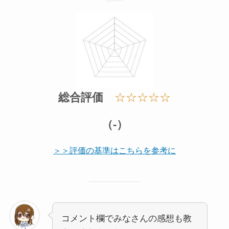
総合評価
☆☆☆☆☆
（-）
＞＞評価の基準はこちらを参考に
コメント欄でみなさんの感想も教