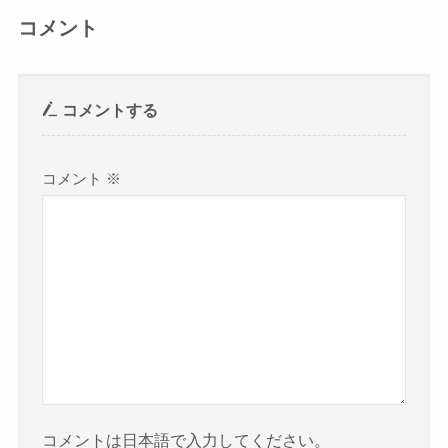
コメント
コメントする
コメント
※
コメントは日本語で入力してください。