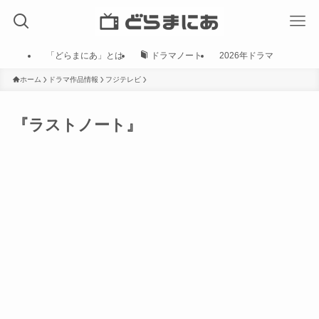
「どらまにあ」とは
ドラマノート
2026年ドラマ
ホーム
ドラマ作品情報
フジテレビ
『ラストノート』