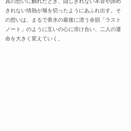
真の想いに触れたとき、隠しきれない本音や諦め
きれない情熱が堰を切ったようにあふれ出す。そ
の想いは、まるで香水の最後に漂う余韻「ラスト
ノート」のように互いの心に溶け合い、二人の運
命を大きく変えていく。