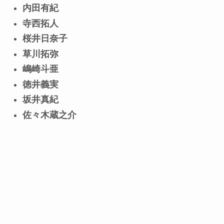
内田有紀
寺西拓人
桜井日奈子
草川拓弥
嶋崎斗亜
徳井義実
坂井真紀
佐々木蔵之介