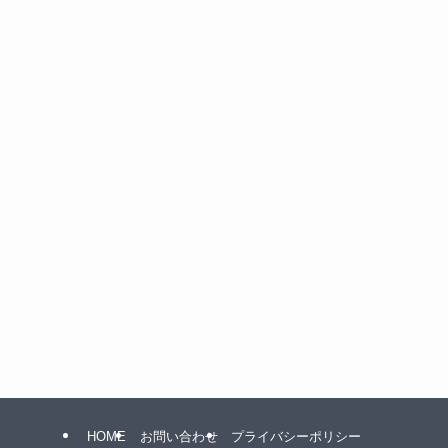
HOME
お問い合わせ
プライバシーポリシー