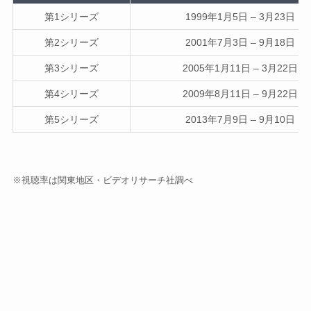
第1シリーズ
1999年1月5日 – 3月23日
第2シリーズ
2001年7月3日 – 9月18日
第3シリーズ
2005年1月11日 – 3月22日
第4シリーズ
2009年8月11日 – 9月22日
第5シリーズ
2013年7月9日 – 9月10日
※視聴率は関東地区・ビデオリサーチ社調べ