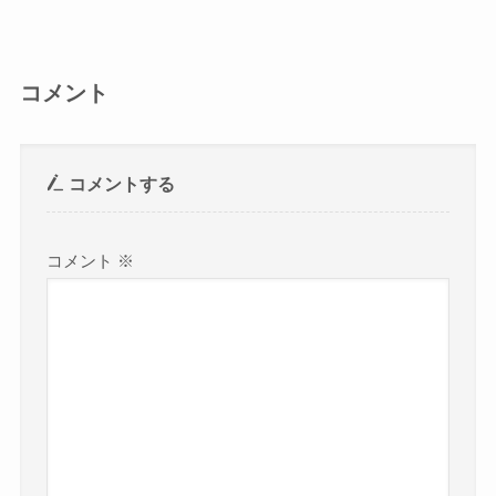
コメント
コメントする
コメント
※