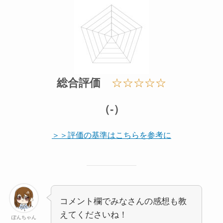
総合評価
☆☆☆☆☆
（-）
＞＞評価の基準はこちらを参考に
コメント欄でみなさんの感想も教
えてくださいね！
ぽんちゃん