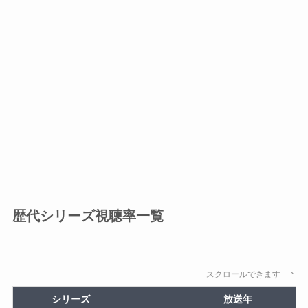
歴代シリーズ視聴率一覧
スクロールできます
シリーズ
放送年