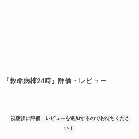
『救命病棟24時』評価・レビュー
視聴後に評価・レビューを追加するのでお待ちくださ
い！