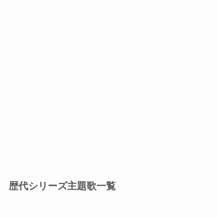
歴代シリーズ主題歌一覧