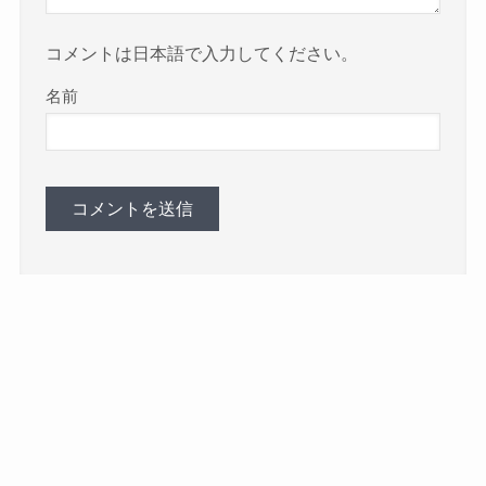
コメントは日本語で入力してください。
名前