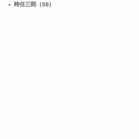
時任三郎（S5）