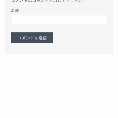
コメントは日本語で入力してください。
名前