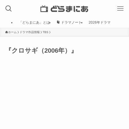
「どらまにあ」とは
ドラマノート
2026年ドラマ
ホーム
ドラマ作品情報
TBS
『クロサギ（2006年）』