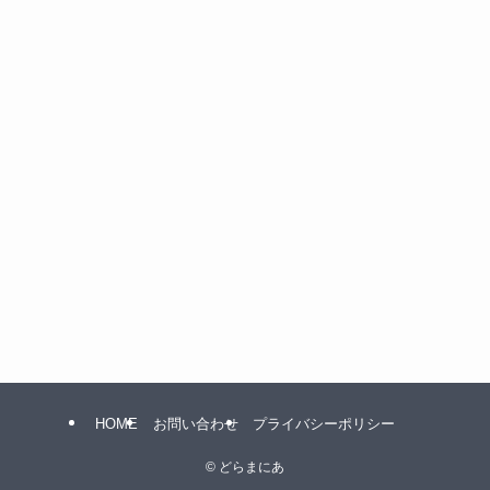
HOME
お問い合わせ
プライバシーポリシー
©
どらまにあ