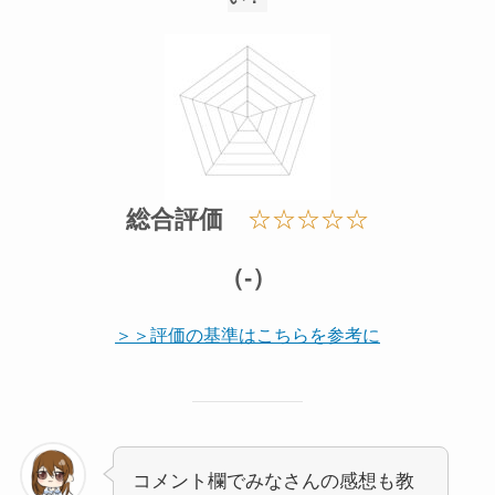
総合評価
☆☆☆☆☆
（-）
＞＞評価の基準はこちらを参考に
コメント欄でみなさんの感想も教