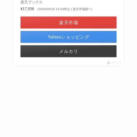
楽天ブックス
¥17,556
（2026/05/19 14:24時点 | 楽天市場調べ）
楽天市場
Yahooショッピング
メルカリ
ポチップ