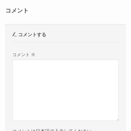
コメント
コメントする
コメント
※