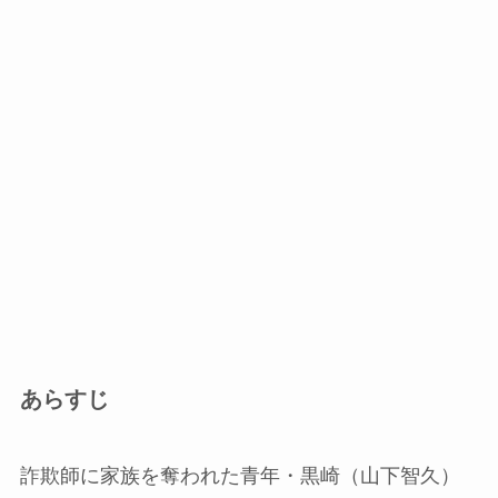
あらすじ
詐欺師に家族を奪われた青年・黒崎（山下智久）