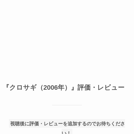
『クロサギ（2006年）』評価・レビュー
視聴後に評価・レビューを追加するのでお待ちくださ
い！