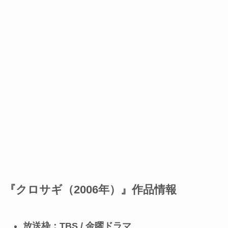
『クロサギ（2006年）』作品情報
放送枠：TBS / 金曜ドラマ