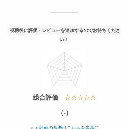
視聴後に評価・レビューを追加するのでお待ちくださ
い！
総合評価
☆☆☆☆☆
（-）
＞＞評価の基準はこちらを参考に