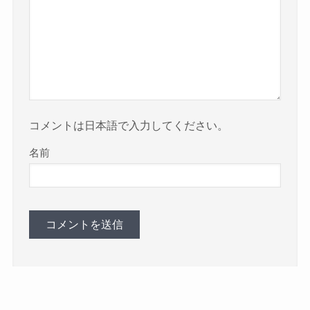
コメントは日本語で入力してください。
名前