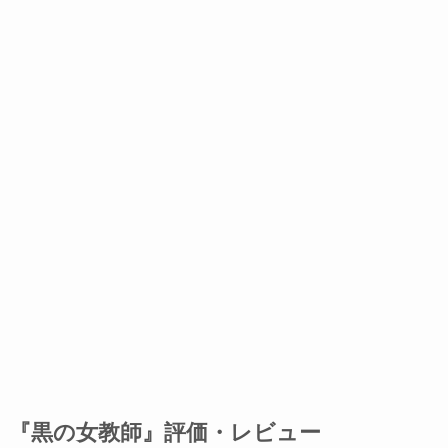
『黒の女教師』評価・レビュー