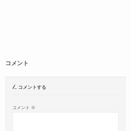
コメント
コメントする
コメント
※