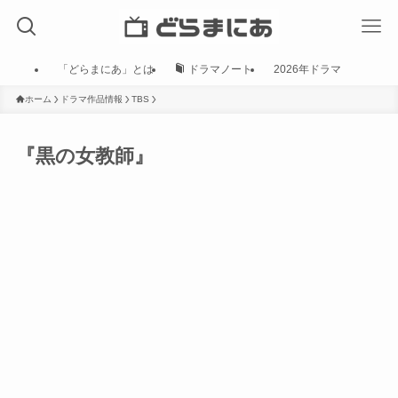
「どらまにあ」とは
ドラマノート
2026年ドラマ
ホーム
ドラマ作品情報
TBS
『黒の女教師』