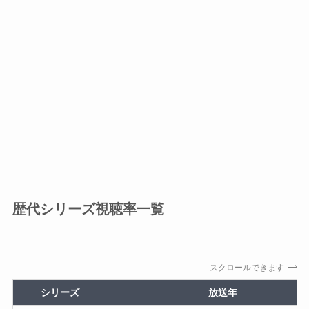
歴代シリーズ視聴率一覧
スクロールできます
シリーズ
放送年