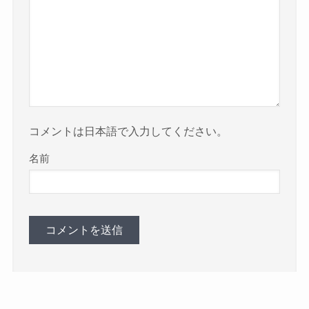
コメントは日本語で入力してください。
名前