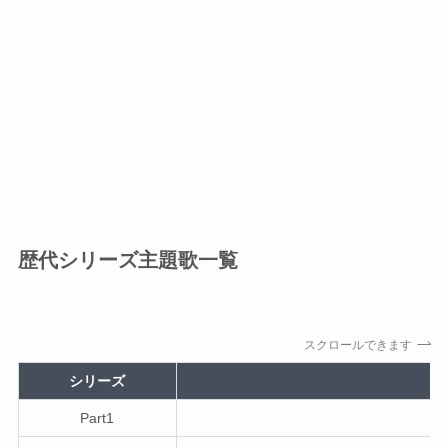
歴代シリーズ主題歌一覧
スクロールできます
シリーズ
Part1