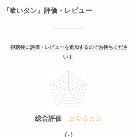
『喰いタン』評価・レビュー
視聴後に評価・レビューを追加するのでお待ちくださ
い！
総合評価
☆☆☆☆☆
（-）