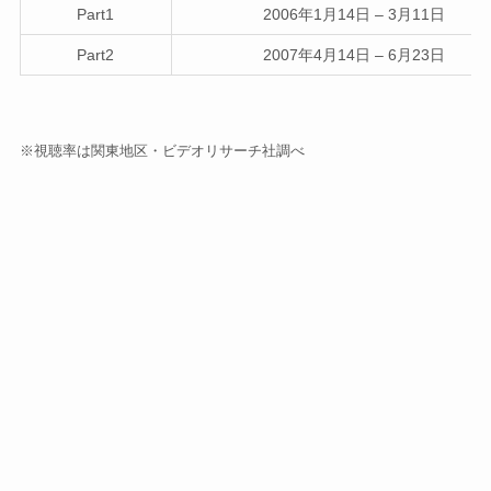
Part1
2006年1月14日 – 3月11日
Part2
2007年4月14日 – 6月23日
※視聴率は関東地区・ビデオリサーチ社調べ