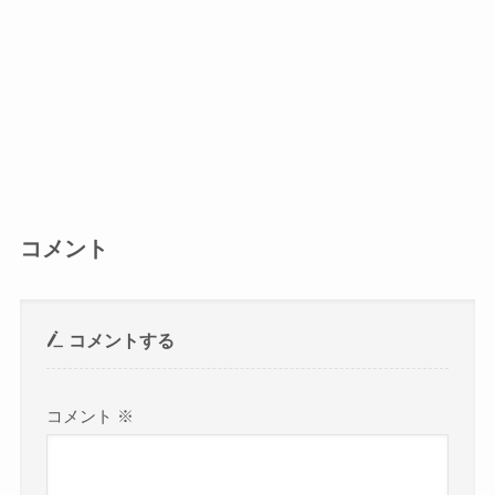
コメント
コメントする
コメント
※