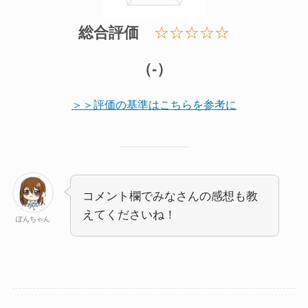
総合評価
☆☆☆☆☆
（-）
＞＞評価の基準はこちらを参考に
コメント欄でみなさんの感想も教
えてくださいね！
ぽんちゃん