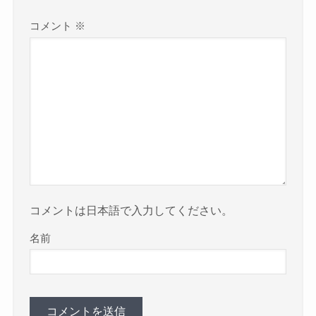
コメント
※
コメントは日本語で入力してください。
名前