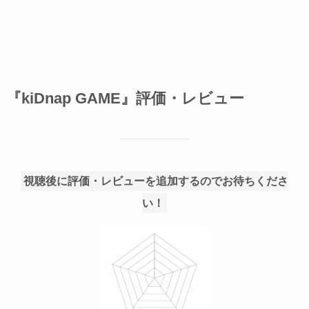
『kiDnap GAME』評価・レビュー
視聴後に評価・レビューを追加するのでお待ちくださ
い！