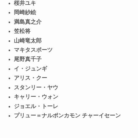
桜井ユキ
岡崎紗絵
満島真之介
笠松将
山崎竜太郎
マキタスポーツ
尾野真千子
イ・ジュンギ
アリス・クー
スタンリー・ヤウ
キャリー・ウォン
ジョエル・トーレ
プリュー＝ナルポンカモン チャーイセーン