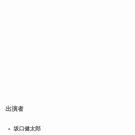
出演者
坂口健太郎