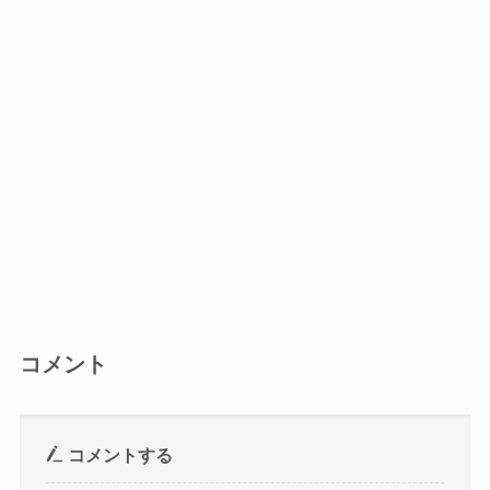
コメント
コメントする