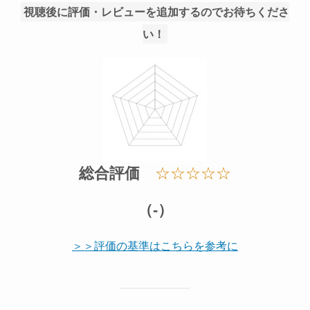
視聴後に評価・レビューを追加するのでお待ちくださ
い！
総合評価
☆☆☆☆☆
（-）
＞＞評価の基準はこちらを参考に