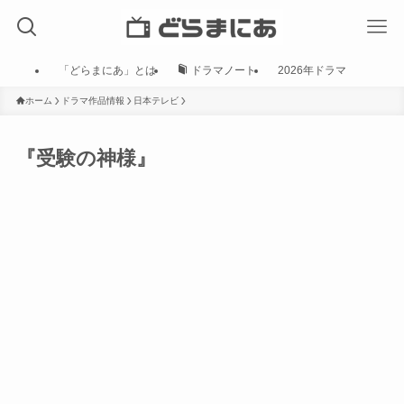
「どらまにあ」とは
ドラマノート
2026年ドラマ
ホーム
ドラマ作品情報
日本テレビ
『受験の神様』