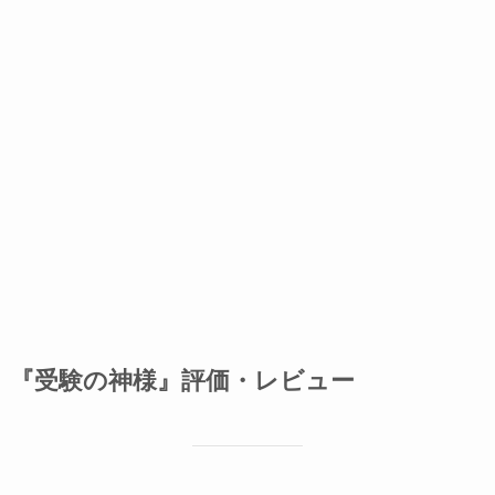
『受験の神様』評価・レビュー