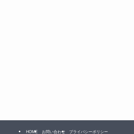
HOME
お問い合わせ
プライバシーポリシー