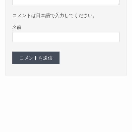
コメントは日本語で入力してください。
名前