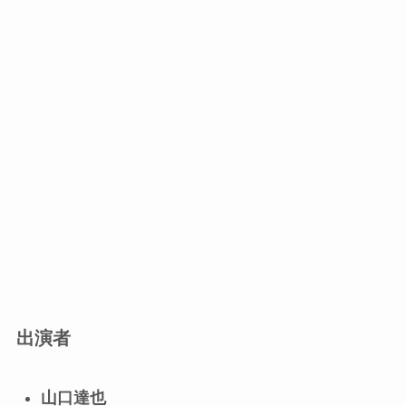
出演者
山口達也