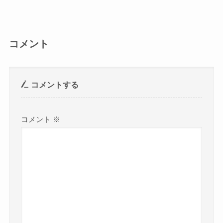
コメント
コメントする
コメント
※