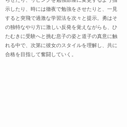
らせたり、リビングを勉強部屋に変更するよう指
示したり、時には徹夜で勉強をさせたりと、一見
すると突飛で過激な学習法を次々と提示。勇はそ
の独特なやり方に激しい反発を覚えながらも、ひ
たむきに受験へと挑む息子の姿と道子の真意に触
れる中で、次第に彼女のスタイルを理解し、共に
合格を目指して奮闘していく。