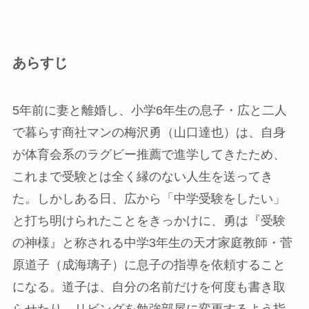
あらすじ
5年前に妻と離婚し、小学6年生の息子・広と二人
で暮らす商社マンの梅沢勇（山口達也）は、自身
が体育会系のラグビー推薦で進学してきたため、
これまで受験とは全く縁のない人生を送ってき
た。しかしある日、広から「中学受験をしたい」
と打ち明けられたことをきっかけに、勇は『受験
の神様』と称される中学3年生の天才家庭教師・菅
原道子（成海璃子）に息子の指導を依頼すること
になる。道子は、自分の名前だけを何度も書き取