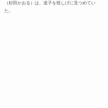
（杉田かおる）は、道子を怪しげに見つめてい
た。