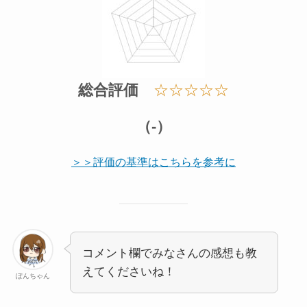
総合評価
☆☆☆☆☆
（-）
＞＞評価の基準はこちらを参考に
コメント欄でみなさんの感想も教
えてくださいね！
ぽんちゃん