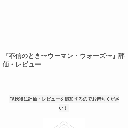
『不信のとき〜ウーマン・ウォーズ〜』評
価・レビュー
視聴後に評価・レビューを追加するのでお待ちくださ
い！