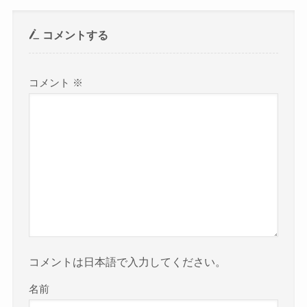
コメントする
コメント
※
コメントは日本語で入力してください。
名前