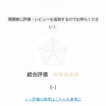
視聴後に評価・レビューを追加するのでお待ちくださ
い！
総合評価
☆☆☆☆☆
（-）
＞＞評価の基準はこちらを参考に