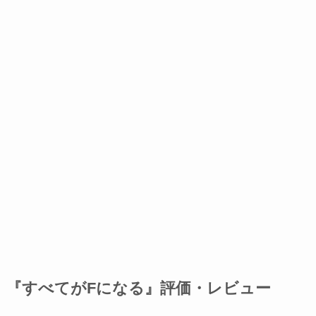
『すべてがFになる』評価・レビュー