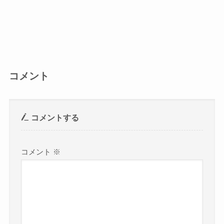
コメント
コメントする
コメント
※