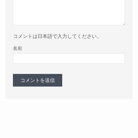
コメントは日本語で入力してください。
名前