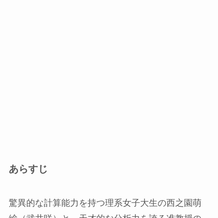
あらすじ
驚異的な計算能力を持つ理系女子大生の西之園萌