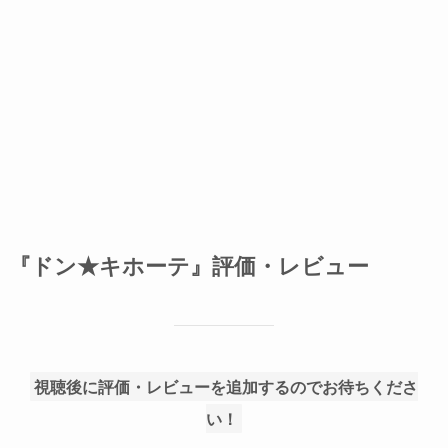
『ドン★キホーテ』評価・レビュー
視聴後に評価・レビューを追加するのでお待ちくださ
い！