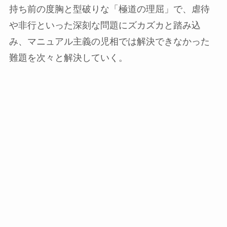
持ち前の度胸と型破りな「極道の理屈」で、虐待
や非行といった深刻な問題にズカズカと踏み込
み、マニュアル主義の児相では解決できなかった
難題を次々と解決していく。