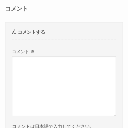
コメント
コメントする
コメント
※
コメントは日本語で入力してください。