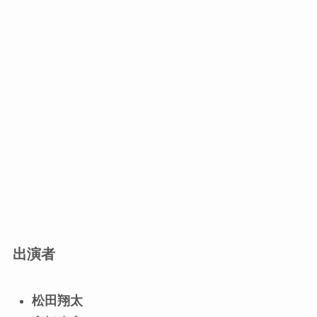
出演者
松田翔太