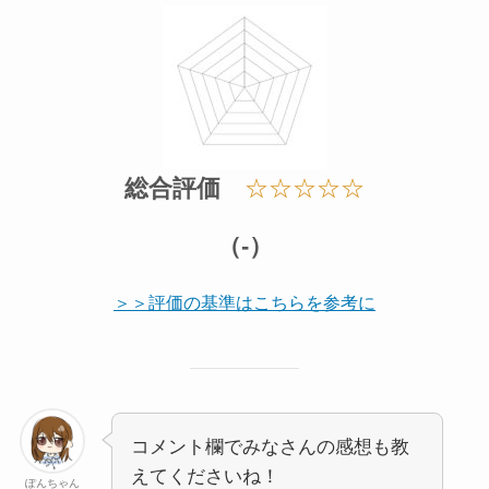
総合評価
☆☆☆☆☆
（-）
＞＞評価の基準はこちらを参考に
コメント欄でみなさんの感想も教
えてくださいね！
ぽんちゃん