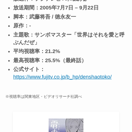
放送期間：2005年7月7日 – 9月22日
脚本：武藤将吾 / 徳永友一
原作：-
主題歌：サンボマスター「世界はそれを愛と呼
ぶんだぜ」
平均視聴率：21.2%
最高視聴率：25.5%（最終話）
公式サイト：
https://www.fujitv.co.jp/b_hp/denshaotoko/
※視聴率は関東地区・ビデオリサーチ社調べ