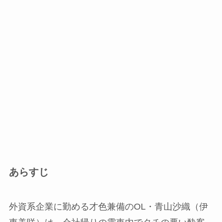
あらすじ
外資系企業に勤める才色兼備のOL・青山沙織（伊