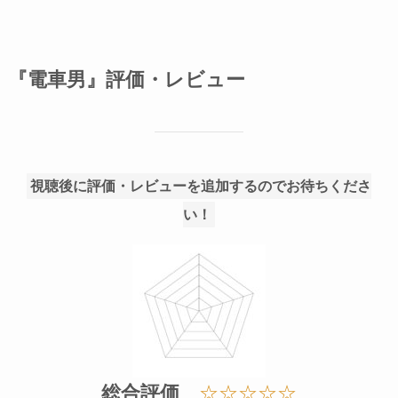
『電車男』評価・レビュー
視聴後に評価・レビューを追加するのでお待ちくださ
い！
総合評価
☆☆☆☆☆