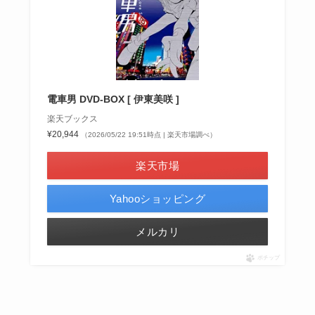
電車男 DVD-BOX [ 伊東美咲 ]
楽天ブックス
¥20,944
（2026/05/22 19:51時点 | 楽天市場調べ）
楽天市場
Yahooショッピング
メルカリ
ポチップ