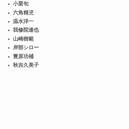
小栗旬
六角精児
温水洋一
我修院達也
山崎樹範
岸部シロー
豊原功補
秋吉久美子