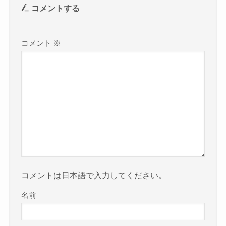
コメントする
コメント
※
コメントは日本語で入力してください。
名前