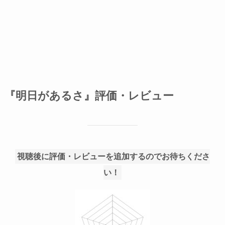
『明日があるさ』評価・レビュー
視聴後に評価・レビューを追加するのでお待ちくださ
い！