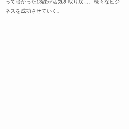
って暗かった13課が活気を取り戻し、様々なビジ
ネスを成功させていく。