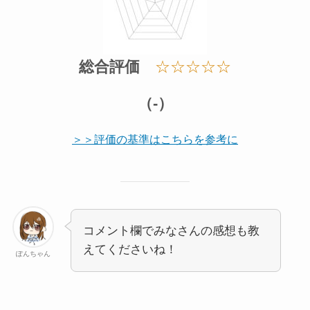
総合評価
☆☆☆☆☆
（-）
＞＞評価の基準はこちらを参考に
コメント欄でみなさんの感想も教
えてくださいね！
ぽんちゃん