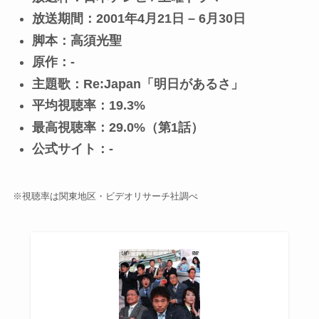
放送期間：2001年4月21日 – 6月30日
脚本：高須光聖
原作：-
主題歌：Re:Japan「明日があるさ」
平均視聴率：19.3%
最高視聴率：29.0%（第1話）
公式サイト：-
※視聴率は関東地区・ビデオリサーチ社調べ