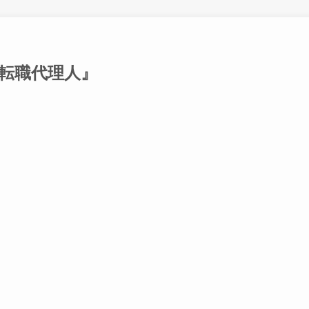
転職代理人』