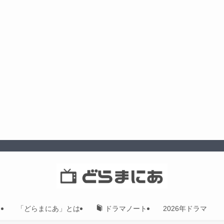
「どらまにあ」とは
2026年ドラマ
ドラマノート