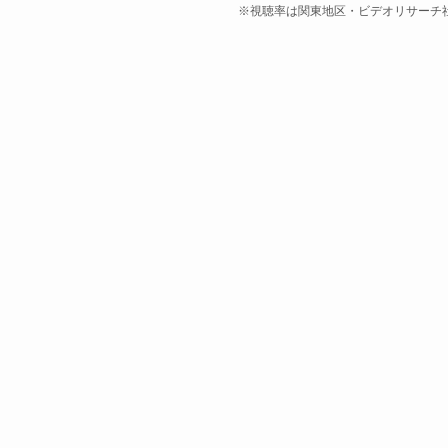
※視聴率は関東地区・ビデオリサーチ