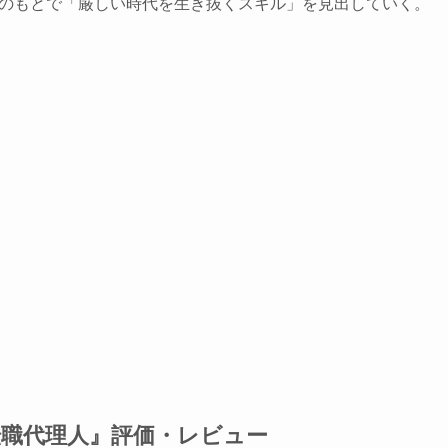
のもとで「厳しい時代を生き抜くスキル」を見出していく。
職代理人』評価・レビュー