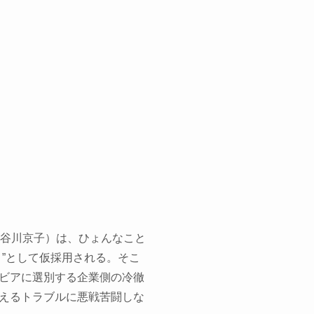
長谷川京子）は、ひょんなこと
”として仮採用される。そこ
ビアに選別する企業側の冷徹
えるトラブルに悪戦苦闘しな