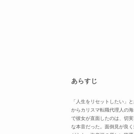
あらすじ
「人生をリセットしたい」と
からカリスマ転職代理人の海
で彼女が直面したのは、切実
な本音だった。面倒見が良く