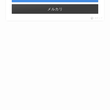
メルカリ
ポチップ