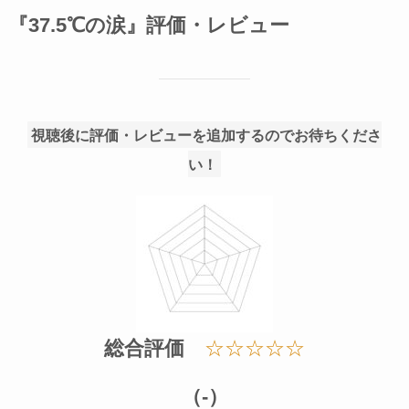
『37.5℃の涙』評価・レビュー
視聴後に評価・レビューを追加するのでお待ちくださ
い！
総合評価
☆☆☆☆☆
（-）