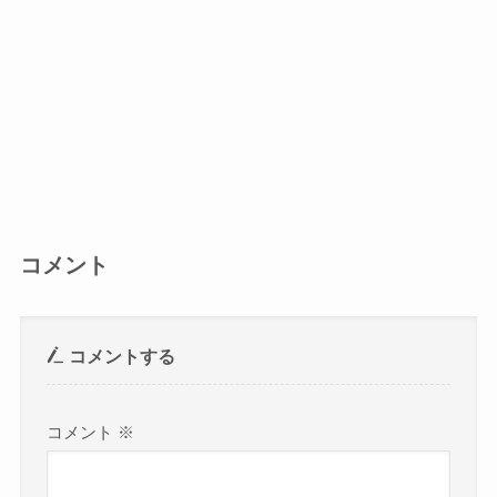
コメント
コメントする
コメント
※