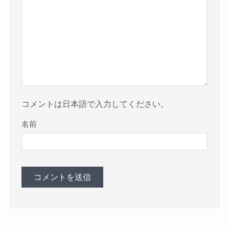
コメントは日本語で入力してください。
名前