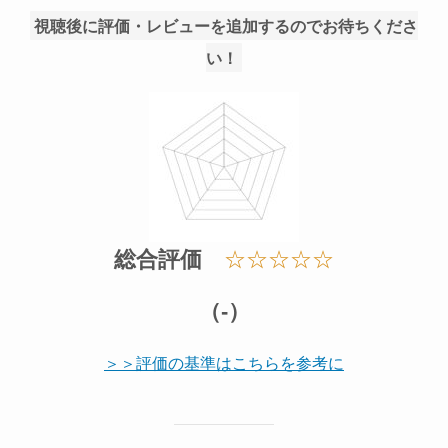
視聴後に評価・レビューを追加するのでお待ちくださ
い！
総合評価
☆☆☆☆☆
（-）
＞＞評価の基準はこちらを参考に