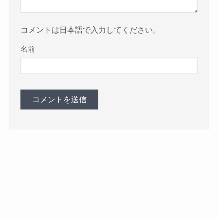
コメントは日本語で入力してください。
名前