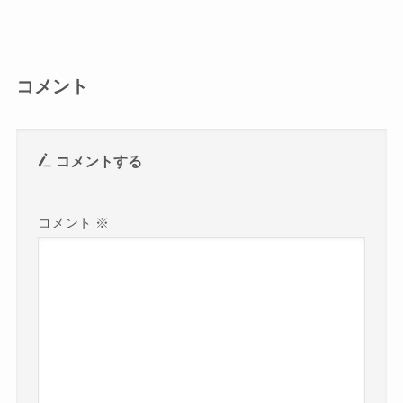
コメント
コメントする
コメント
※