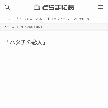
「どらまにあ」とは
ドラマノート
2026年ドラマ
ホーム
ドラマ作品情報
TBS
『ハタチの恋人』