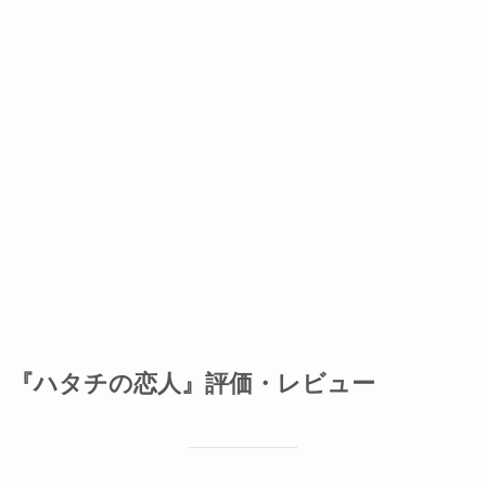
『ハタチの恋人』評価・レビュー