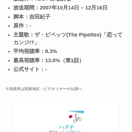
放送期間：2007年10月14日 – 12月16日
脚本：吉田紀子
原作：-
主題歌：ザ・ピペッツ(The Pipettes)「恋って
カンジ!?」
平均視聴率：8.3%
最高視聴率：13.0%（第1話）
公式サイト：-
※視聴率は関東地区・ビデオリサーチ社調べ