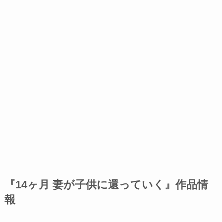
『14ヶ月 妻が子供に還っていく』作品情
報