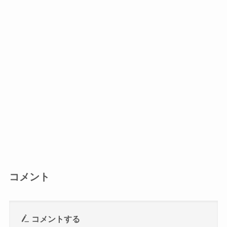
コメント
コメントする