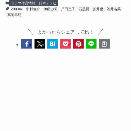
ドラマ作品情報
日本テレビ
2003年
中村俊介
伊藤沙莉
戸田恵子
石黒賢
蒼井優
酒井若菜
高岡早紀
よかったらシェアしてね！